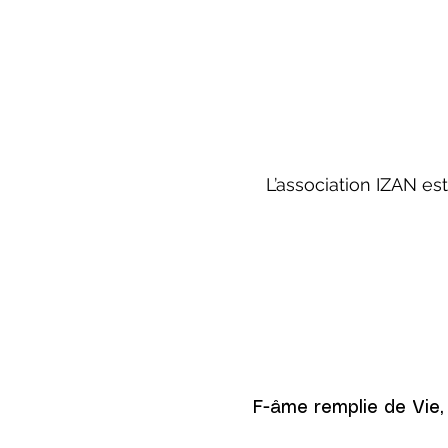
L’association IZAN e
F-âme remplie de Vie