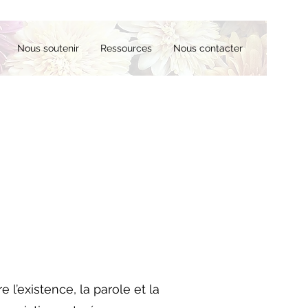
Nous soutenir
Ressources
Nous contacter
 l’existence, la parole et la