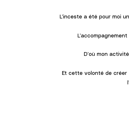
L’inceste a été pour moi un 
L’accompagnement es
D’où mon activité
Et cette volonté de créer 