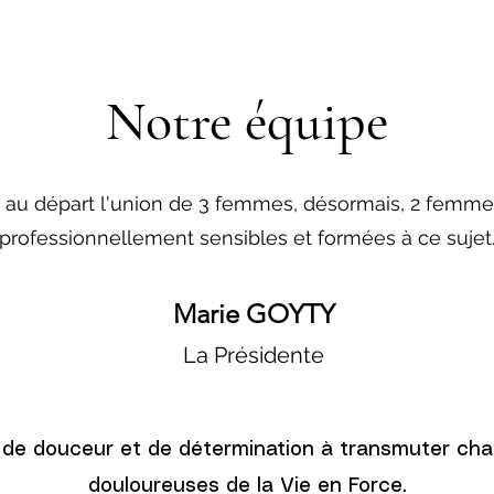
Notre équipe
st au départ l'union de 3 femmes, désormais, 2 femm
professionnellement sensibles et formées à ce sujet
Marie GOYTY
La Présidente
, de douceur et de détermination à transmuter ch
douloureuses de la Vie en Force.