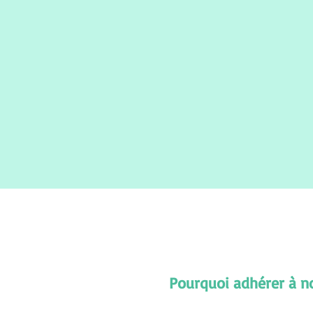
Pourquoi adhérer à n