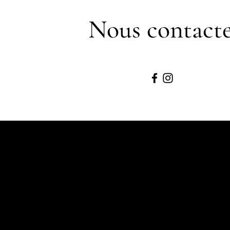
Nous contact