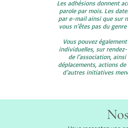
Les adhésions donnent ac
parole par mois. Les da
par e-mail ainsi que sur n
vous n’êtes pas du genre 
Vous pouvez également 
individuelles, sur rende
de l’association, ainsi
déplacements, actions de s
d’autres initiatives mené
Nos