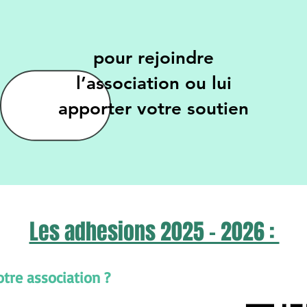
pour rejoindre
l’association ou lui
apporter votre soutien
Les adhesions 2025 - 2026 :
otre association ?