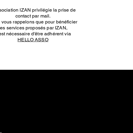
sociation IZAN privilégie la prise de
contact par mail.
 vous rappelons que pour bénéficier
es services proposés par IZAN,
 est nécessaire d'être adhérent via
HELLO ASSO